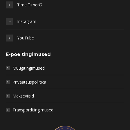
Time Timer®
>
Instagram
>
YouTube
>
E-poe tingimused
Müügitingimused
Privaatsuspoliitika
Makseviisid
Transporditingimused